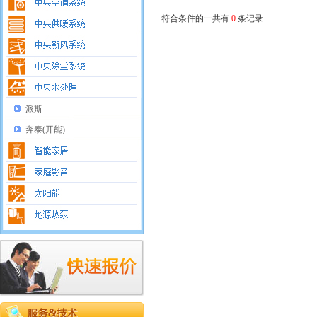
符合条件的一共有
0
条记录
派斯
奔泰(开能)