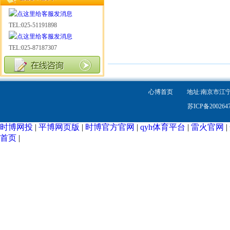
TEL:025-51191898
TEL:025-87187307
心博首页 地址:南京市江宁区神风
苏ICP备200264
时博网投
|
平博网页版
|
时博官方官网
|
qyh体育平台
|
雷火官网
|
首页
|