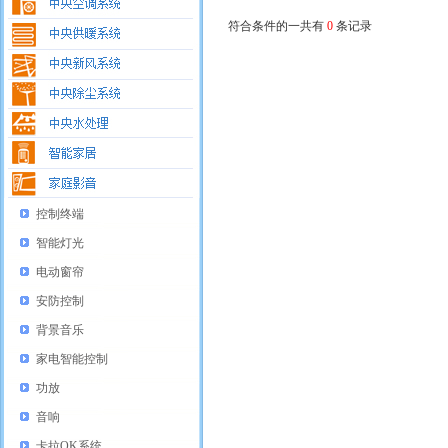
符合条件的一共有
0
条记录
控制终端
智能灯光
电动窗帘
安防控制
背景音乐
家电智能控制
功放
音响
卡拉OK系统